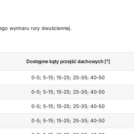
ego wymiaru rury dwuściennej.
Dostępne kąty przejść dachowych [°]
0-5; 5-15; 15-25; 25-35; 40-50
0-5; 5-15; 15-25; 25-35; 40-50
0-5; 5-15; 15-25; 25-35; 40-50
0-5; 5-15; 15-25; 25-35; 40-50