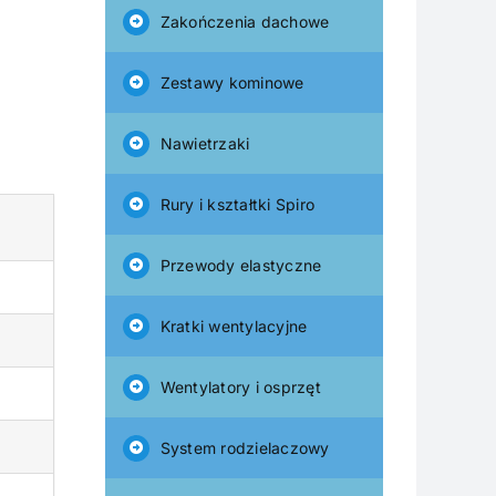
Zakończenia dachowe
Zestawy kominowe
Nawietrzaki
Rury i kształtki Spiro
Przewody elastyczne
Kratki wentylacyjne
Wentylatory i osprzęt
System rodzielaczowy