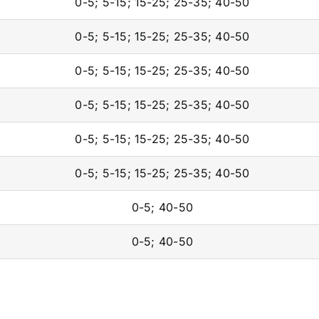
0-5; 5-15; 15-25; 25-35; 40-50
0-5; 5-15; 15-25; 25-35; 40-50
0-5; 5-15; 15-25; 25-35; 40-50
0-5; 5-15; 15-25; 25-35; 40-50
0-5; 5-15; 15-25; 25-35; 40-50
0-5; 5-15; 15-25; 25-35; 40-50
0-5; 40-50
0-5; 40-50