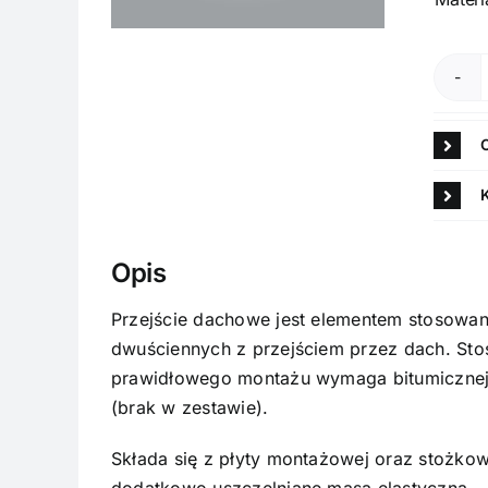
Opis
Przejście dachowe jest elementem stosow
dwuściennych z przejściem przez dach. Sto
prawidłowego montażu wymaga bitumicznej 
(brak w zestawie).
Składa się z płyty montażowej oraz stożko